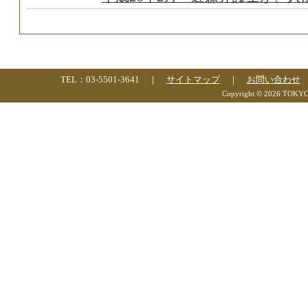
TEL：03-5501-3641 ｜
サイトマップ
｜
お問い合わせ
Copyright © 2026 TOKYO